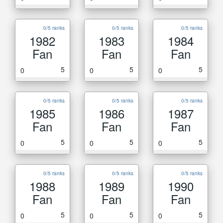
0/5 ranks
0/5 ranks
0/5 ranks
1982
1983
1984
Fan
Fan
Fan
5
5
5
0
0
0
0/5 ranks
0/5 ranks
0/5 ranks
1985
1986
1987
Fan
Fan
Fan
5
5
5
0
0
0
0/5 ranks
0/5 ranks
0/5 ranks
1988
1989
1990
Fan
Fan
Fan
5
5
5
0
0
0