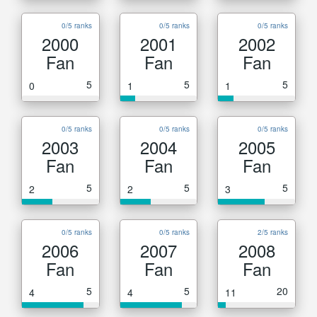
0/5 ranks
0/5 ranks
0/5 ranks
2000
2001
2002
Fan
Fan
Fan
5
5
5
0
1
1
0/5 ranks
0/5 ranks
0/5 ranks
2003
2004
2005
Fan
Fan
Fan
5
5
5
2
2
3
0/5 ranks
0/5 ranks
2/5 ranks
2006
2007
2008
Fan
Fan
Fan
5
5
20
4
4
11