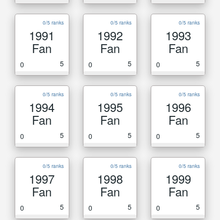
0/5 ranks
0/5 ranks
0/5 ranks
1991
1992
1993
Fan
Fan
Fan
5
5
5
0
0
0
0/5 ranks
0/5 ranks
0/5 ranks
1994
1995
1996
Fan
Fan
Fan
5
5
5
0
0
0
0/5 ranks
0/5 ranks
0/5 ranks
1997
1998
1999
Fan
Fan
Fan
5
5
5
0
0
0