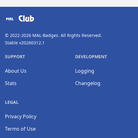
​⠀
Club
© 2022-2026
MAL-Badges
. All Rights Reserved.
Stable v20260312.1
SUPPORT
DEVELOPMENT
About Us
Logging
Stats
Changelog
LEGAL
Privacy Policy
Terms of Use