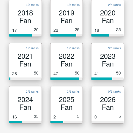
2/5 ranks
2/6 ranks
2/6 ranks
2018
2019
2020
Fan
Fan
Fan
20
25
25
17
22
18
3/6 ranks
3/6 ranks
3/6 ranks
2021
2022
2023
Fan
Fan
Fan
50
50
50
26
47
41
2/6 ranks
0/6 ranks
0/6 ranks
2024
2025
2026
Fan
Fan
Fan
25
5
5
16
2
0