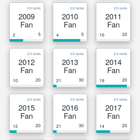
0/5 ranks
0/5 ranks
2/5 ranks
2009
2010
2011
Fan
Fan
Fan
5
5
20
2
4
10
2/5 ranks
3/5 ranks
2/5 ranks
2012
2013
2014
Fan
Fan
Fan
20
30
20
10
21
19
2/5 ranks
3/5 ranks
2/5 ranks
2015
2016
2017
Fan
Fan
Fan
20
30
20
12
21
14