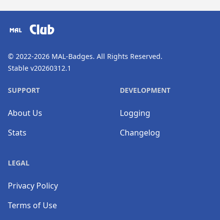
​⠀
Club
© 2022-2026
MAL-Badges
. All Rights Reserved.
Stable v20260312.1
SUPPORT
DEVELOPMENT
About Us
Logging
Stats
Changelog
LEGAL
Privacy Policy
Terms of Use