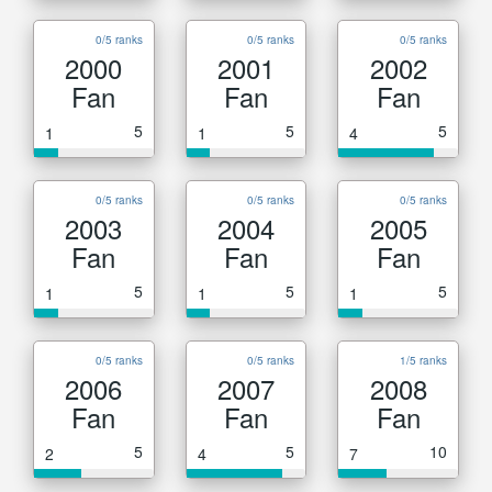
0/5 ranks
0/5 ranks
0/5 ranks
2000
2001
2002
Fan
Fan
Fan
5
5
5
1
1
4
0/5 ranks
0/5 ranks
0/5 ranks
2003
2004
2005
Fan
Fan
Fan
5
5
5
1
1
1
0/5 ranks
0/5 ranks
1/5 ranks
2006
2007
2008
Fan
Fan
Fan
5
5
10
2
4
7