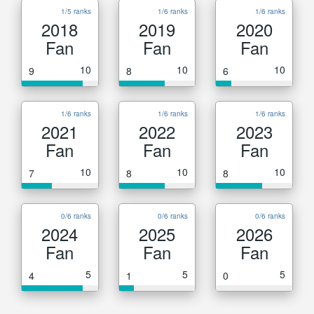
1/5 ranks
1/6 ranks
1/6 ranks
2018
2019
2020
Fan
Fan
Fan
10
10
10
9
8
6
1/6 ranks
1/6 ranks
1/6 ranks
2021
2022
2023
Fan
Fan
Fan
10
10
10
7
8
8
0/6 ranks
0/6 ranks
0/6 ranks
2024
2025
2026
Fan
Fan
Fan
5
5
5
4
1
0