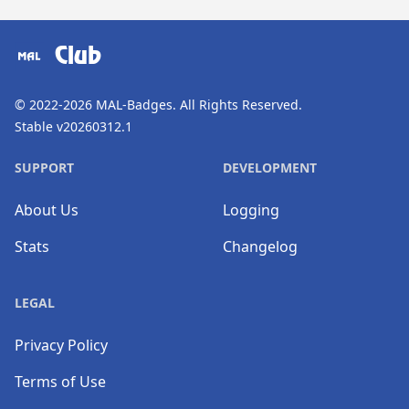
​⠀
Club
© 2022-2026
MAL-Badges
. All Rights Reserved.
Stable v20260312.1
SUPPORT
DEVELOPMENT
About Us
Logging
Stats
Changelog
LEGAL
Privacy Policy
Terms of Use