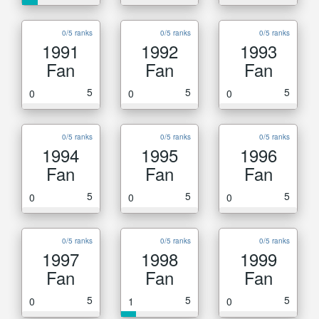
0/5 ranks
0/5 ranks
0/5 ranks
1991
1992
1993
Fan
Fan
Fan
5
5
5
0
0
0
0/5 ranks
0/5 ranks
0/5 ranks
1994
1995
1996
Fan
Fan
Fan
5
5
5
0
0
0
0/5 ranks
0/5 ranks
0/5 ranks
1997
1998
1999
Fan
Fan
Fan
5
5
5
0
1
0