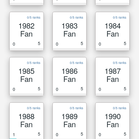
0/5 ranks
0/5 ranks
0/5 ranks
1982
1983
1984
Fan
Fan
Fan
5
5
5
0
0
0
0/5 ranks
0/5 ranks
0/5 ranks
1985
1986
1987
Fan
Fan
Fan
5
5
5
0
0
0
0/5 ranks
0/5 ranks
0/5 ranks
1988
1989
1990
Fan
Fan
Fan
5
5
5
1
0
0