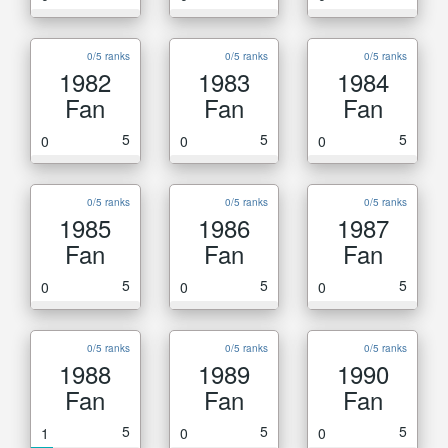
0/5 ranks
0/5 ranks
0/5 ranks
1982
1983
1984
Fan
Fan
Fan
5
5
5
0
0
0
0/5 ranks
0/5 ranks
0/5 ranks
1985
1986
1987
Fan
Fan
Fan
5
5
5
0
0
0
0/5 ranks
0/5 ranks
0/5 ranks
1988
1989
1990
Fan
Fan
Fan
5
5
5
1
0
0