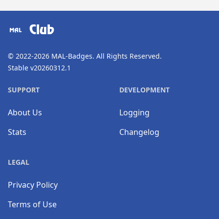
​⠀
Club
© 2022-2026
MAL-Badges
. All Rights Reserved.
Stable v20260312.1
SUPPORT
DEVELOPMENT
About Us
Logging
Stats
Changelog
LEGAL
Privacy Policy
Terms of Use