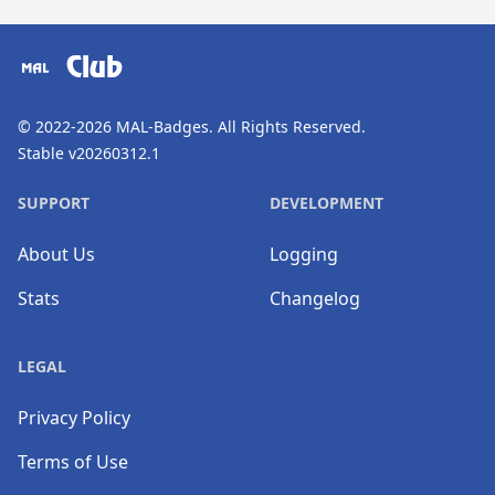
​⠀
Club
© 2022-2026
MAL-Badges
. All Rights Reserved.
Stable v20260312.1
SUPPORT
DEVELOPMENT
About Us
Logging
Stats
Changelog
LEGAL
Privacy Policy
Terms of Use