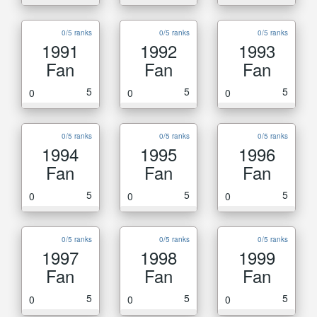
0/5 ranks
0/5 ranks
0/5 ranks
1991
1992
1993
Fan
Fan
Fan
5
5
5
0
0
0
0/5 ranks
0/5 ranks
0/5 ranks
1994
1995
1996
Fan
Fan
Fan
5
5
5
0
0
0
0/5 ranks
0/5 ranks
0/5 ranks
1997
1998
1999
Fan
Fan
Fan
5
5
5
0
0
0