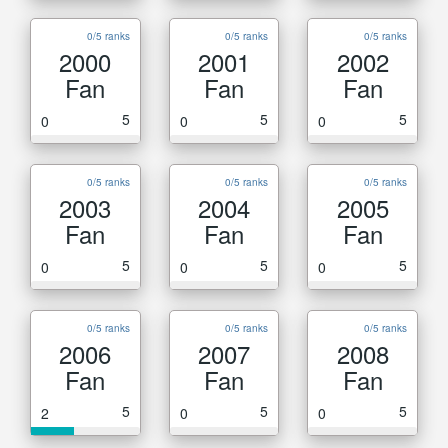
0/5 ranks
0/5 ranks
0/5 ranks
2000
2001
2002
Fan
Fan
Fan
5
5
5
0
0
0
0/5 ranks
0/5 ranks
0/5 ranks
2003
2004
2005
Fan
Fan
Fan
5
5
5
0
0
0
0/5 ranks
0/5 ranks
0/5 ranks
2006
2007
2008
Fan
Fan
Fan
5
5
5
2
0
0