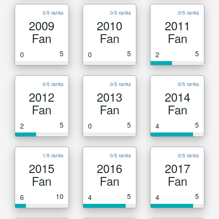
0/5 ranks
0/5 ranks
0/5 ranks
2009
2010
2011
Fan
Fan
Fan
5
5
5
0
0
2
0/5 ranks
0/5 ranks
0/5 ranks
2012
2013
2014
Fan
Fan
Fan
5
5
5
2
0
4
1/5 ranks
0/5 ranks
0/5 ranks
2015
2016
2017
Fan
Fan
Fan
10
5
5
6
4
4