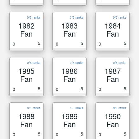
0/5 ranks
0/5 ranks
0/5 ranks
1982
1983
1984
Fan
Fan
Fan
5
5
5
0
0
0
0/5 ranks
0/5 ranks
0/5 ranks
1985
1986
1987
Fan
Fan
Fan
5
5
5
0
0
0
0/5 ranks
0/5 ranks
0/5 ranks
1988
1989
1990
Fan
Fan
Fan
5
5
5
0
0
0