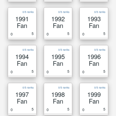
0/5 ranks
0/5 ranks
0/5 ranks
1991
1992
1993
Fan
Fan
Fan
5
5
5
0
0
0
0/5 ranks
0/5 ranks
0/5 ranks
1994
1995
1996
Fan
Fan
Fan
5
5
5
0
0
0
0/5 ranks
0/5 ranks
0/5 ranks
1997
1998
1999
Fan
Fan
Fan
5
5
5
0
0
0