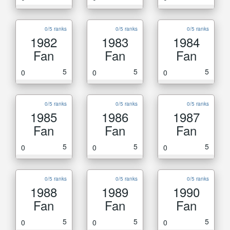
0/5 ranks
0/5 ranks
0/5 ranks
1982
1983
1984
Fan
Fan
Fan
5
5
5
0
0
0
0/5 ranks
0/5 ranks
0/5 ranks
1985
1986
1987
Fan
Fan
Fan
5
5
5
0
0
0
0/5 ranks
0/5 ranks
0/5 ranks
1988
1989
1990
Fan
Fan
Fan
5
5
5
0
0
0