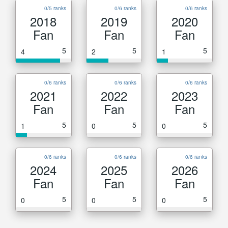
0/5 ranks
0/6 ranks
0/6 ranks
2018
2019
2020
Fan
Fan
Fan
5
5
5
4
2
1
0/6 ranks
0/6 ranks
0/6 ranks
2021
2022
2023
Fan
Fan
Fan
5
5
5
1
0
0
0/6 ranks
0/6 ranks
0/6 ranks
2024
2025
2026
Fan
Fan
Fan
5
5
5
0
0
0