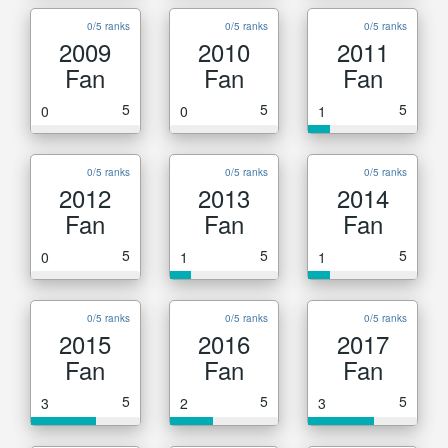
0/5 ranks
0/5 ranks
0/5 ranks
2009
2010
2011
Fan
Fan
Fan
5
5
5
0
0
1
0/5 ranks
0/5 ranks
0/5 ranks
2012
2013
2014
Fan
Fan
Fan
5
5
5
0
1
1
0/5 ranks
0/5 ranks
0/5 ranks
2015
2016
2017
Fan
Fan
Fan
5
5
5
3
2
3