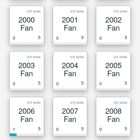
0/5 ranks
0/5 ranks
0/5 ranks
2000
2001
2002
Fan
Fan
Fan
5
5
5
0
0
0
0/5 ranks
0/5 ranks
0/5 ranks
2003
2004
2005
Fan
Fan
Fan
5
5
5
0
0
0
0/5 ranks
0/5 ranks
0/5 ranks
2006
2007
2008
Fan
Fan
Fan
5
5
5
1
0
0