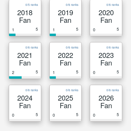
0/5 ranks
0/6 ranks
0/6 ranks
2018
2019
2020
Fan
Fan
Fan
5
5
5
1
1
0
0/6 ranks
0/6 ranks
0/6 ranks
2021
2022
2023
Fan
Fan
Fan
5
5
5
2
1
0
0/6 ranks
0/6 ranks
0/6 ranks
2024
2025
2026
Fan
Fan
Fan
5
5
5
0
0
0