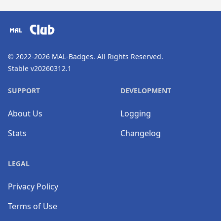
​⠀
Club
© 2022-2026
MAL-Badges
. All Rights Reserved.
Stable v20260312.1
SUPPORT
DEVELOPMENT
About Us
Logging
Stats
Changelog
LEGAL
Privacy Policy
Terms of Use