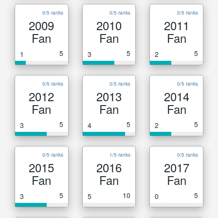
0/5 ranks
0/5 ranks
0/5 ranks
2009
2010
2011
Fan
Fan
Fan
5
5
5
1
3
2
0/5 ranks
0/5 ranks
0/5 ranks
2012
2013
2014
Fan
Fan
Fan
5
5
5
3
4
2
0/5 ranks
1/5 ranks
0/5 ranks
2015
2016
2017
Fan
Fan
Fan
5
10
5
3
5
0