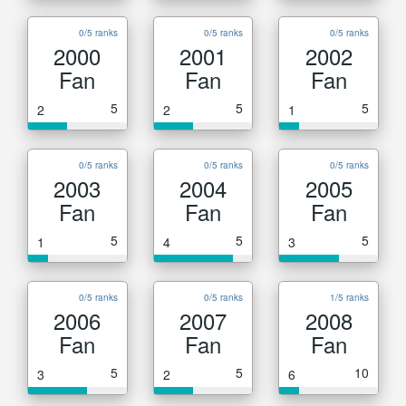
0/5 ranks
0/5 ranks
0/5 ranks
2000
2001
2002
Fan
Fan
Fan
5
5
5
2
2
1
0/5 ranks
0/5 ranks
0/5 ranks
2003
2004
2005
Fan
Fan
Fan
5
5
5
1
4
3
0/5 ranks
0/5 ranks
1/5 ranks
2006
2007
2008
Fan
Fan
Fan
5
5
10
3
2
6