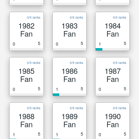
0/5 ranks
0/5 ranks
0/5 ranks
1982
1983
1984
Fan
Fan
Fan
5
5
5
0
0
1
0/5 ranks
0/5 ranks
0/5 ranks
1985
1986
1987
Fan
Fan
Fan
5
5
5
0
1
0
0/5 ranks
0/5 ranks
0/5 ranks
1988
1989
1990
Fan
Fan
Fan
5
5
5
1
1
0