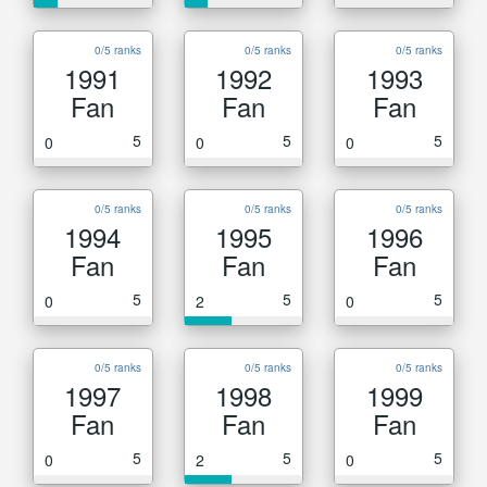
0/5 ranks
0/5 ranks
0/5 ranks
1991
1992
1993
Fan
Fan
Fan
5
5
5
0
0
0
0/5 ranks
0/5 ranks
0/5 ranks
1994
1995
1996
Fan
Fan
Fan
5
5
5
0
2
0
0/5 ranks
0/5 ranks
0/5 ranks
1997
1998
1999
Fan
Fan
Fan
5
5
5
0
2
0