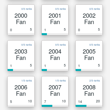
0/5 ranks
0/5 ranks
0/5 ranks
2000
2001
2002
Fan
Fan
Fan
5
5
5
0
1
0
0/5 ranks
0/5 ranks
0/5 ranks
2003
2004
2005
Fan
Fan
Fan
5
5
5
1
1
1
1/5 ranks
1/5 ranks
2/5 ranks
2006
2007
2008
Fan
Fan
Fan
10
10
20
5
7
14