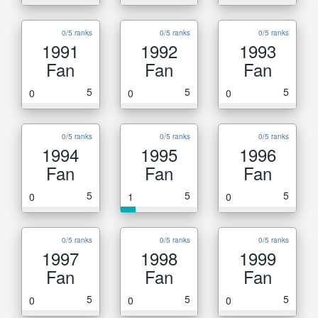
0/5 ranks
0/5 ranks
0/5 ranks
1991
1992
1993
Fan
Fan
Fan
5
5
5
0
0
0
0/5 ranks
0/5 ranks
0/5 ranks
1994
1995
1996
Fan
Fan
Fan
5
5
5
0
1
0
0/5 ranks
0/5 ranks
0/5 ranks
1997
1998
1999
Fan
Fan
Fan
5
5
5
0
0
0