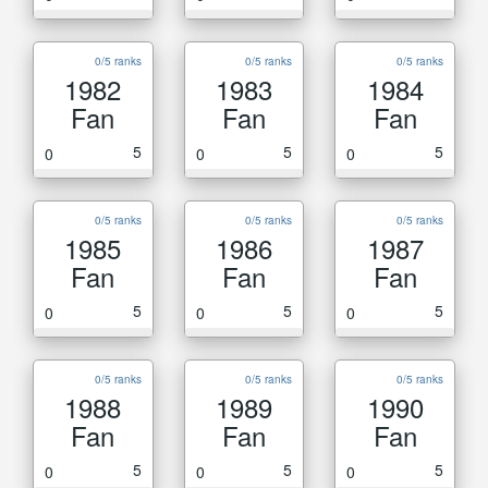
0/5 ranks
0/5 ranks
0/5 ranks
1982
1983
1984
Fan
Fan
Fan
5
5
5
0
0
0
0/5 ranks
0/5 ranks
0/5 ranks
1985
1986
1987
Fan
Fan
Fan
5
5
5
0
0
0
0/5 ranks
0/5 ranks
0/5 ranks
1988
1989
1990
Fan
Fan
Fan
5
5
5
0
0
0