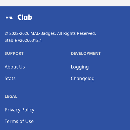
​⠀
Club
© 2022-2026
MAL-Badges
. All Rights Reserved.
Stable v20260312.1
SUPPORT
DEVELOPMENT
About Us
Logging
Stats
Changelog
LEGAL
Privacy Policy
Terms of Use