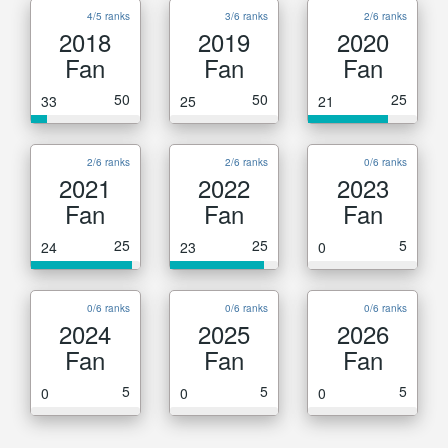
4/5 ranks
3/6 ranks
2/6 ranks
2018
2019
2020
Fan
Fan
Fan
50
50
25
33
25
21
2/6 ranks
2/6 ranks
0/6 ranks
2021
2022
2023
Fan
Fan
Fan
25
25
5
24
23
0
0/6 ranks
0/6 ranks
0/6 ranks
2024
2025
2026
Fan
Fan
Fan
5
5
5
0
0
0