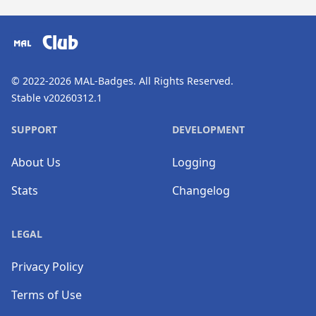
​⠀
Club
© 2022-2026
MAL-Badges
. All Rights Reserved.
Stable v20260312.1
SUPPORT
DEVELOPMENT
About Us
Logging
Stats
Changelog
LEGAL
Privacy Policy
Terms of Use