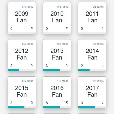
0/5 ranks
0/5 ranks
0/5 ranks
2009
2010
2011
Fan
Fan
Fan
5
5
5
0
0
0
0/5 ranks
0/5 ranks
0/5 ranks
2012
2013
2014
Fan
Fan
Fan
5
5
5
2
3
2
0/5 ranks
1/5 ranks
0/5 ranks
2015
2016
2017
Fan
Fan
Fan
5
10
5
3
8
3