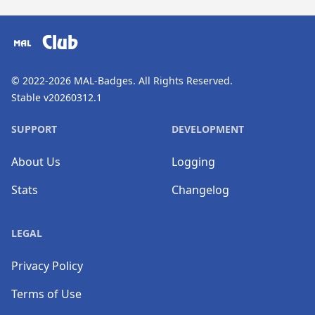
​⠀
Club
© 2022-2026
MAL-Badges
. All Rights Reserved.
Stable v20260312.1
SUPPORT
DEVELOPMENT
About Us
Logging
Stats
Changelog
LEGAL
Privacy Policy
Terms of Use