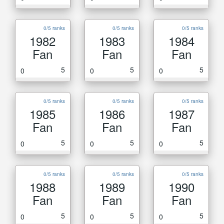
0/5 ranks
0/5 ranks
0/5 ranks
1982
1983
1984
Fan
Fan
Fan
5
5
5
0
0
0
0/5 ranks
0/5 ranks
0/5 ranks
1985
1986
1987
Fan
Fan
Fan
5
5
5
0
0
0
0/5 ranks
0/5 ranks
0/5 ranks
1988
1989
1990
Fan
Fan
Fan
5
5
5
0
0
0