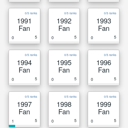
0/5 ranks
0/5 ranks
0/5 ranks
1991
1992
1993
Fan
Fan
Fan
5
5
5
0
0
0
0/5 ranks
0/5 ranks
0/5 ranks
1994
1995
1996
Fan
Fan
Fan
5
5
5
0
0
0
0/5 ranks
0/5 ranks
0/5 ranks
1997
1998
1999
Fan
Fan
Fan
5
5
5
1
0
0