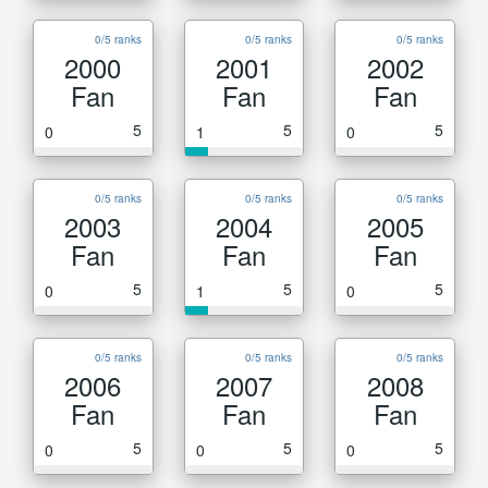
0/5 ranks
0/5 ranks
0/5 ranks
2000
2001
2002
Fan
Fan
Fan
5
5
5
0
1
0
0/5 ranks
0/5 ranks
0/5 ranks
2003
2004
2005
Fan
Fan
Fan
5
5
5
0
1
0
0/5 ranks
0/5 ranks
0/5 ranks
2006
2007
2008
Fan
Fan
Fan
5
5
5
0
0
0