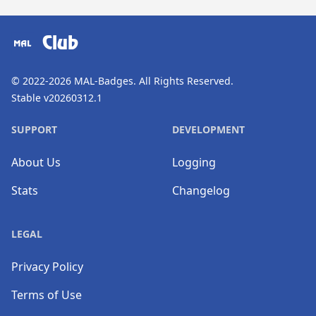
​⠀
Club
© 2022-2026
MAL-Badges
. All Rights Reserved.
Stable v20260312.1
SUPPORT
DEVELOPMENT
About Us
Logging
Stats
Changelog
LEGAL
Privacy Policy
Terms of Use