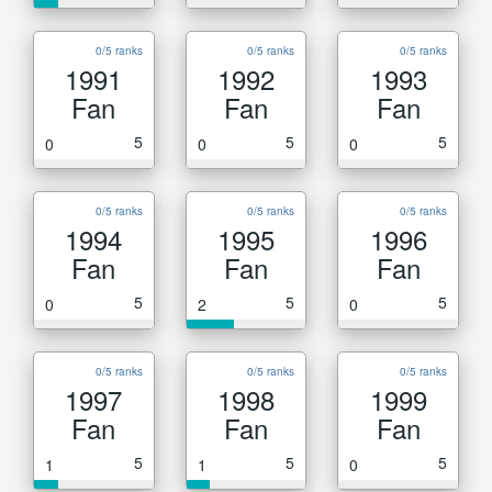
0/5 ranks
0/5 ranks
0/5 ranks
1991
1992
1993
Fan
Fan
Fan
5
5
5
0
0
0
0/5 ranks
0/5 ranks
0/5 ranks
1994
1995
1996
Fan
Fan
Fan
5
5
5
0
2
0
0/5 ranks
0/5 ranks
0/5 ranks
1997
1998
1999
Fan
Fan
Fan
5
5
5
1
1
0