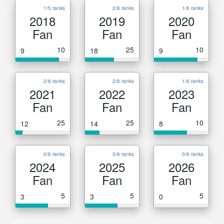
1/5 ranks
2/6 ranks
1/6 ranks
2018
2019
2020
Fan
Fan
Fan
10
25
10
9
18
9
2/6 ranks
2/6 ranks
1/6 ranks
2021
2022
2023
Fan
Fan
Fan
25
25
10
12
14
8
0/6 ranks
0/6 ranks
0/6 ranks
2024
2025
2026
Fan
Fan
Fan
5
5
5
3
3
0