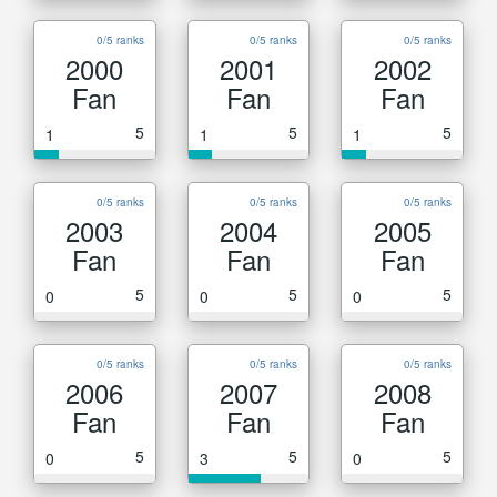
0/5 ranks
0/5 ranks
0/5 ranks
2000
2001
2002
Fan
Fan
Fan
5
5
5
1
1
1
0/5 ranks
0/5 ranks
0/5 ranks
2003
2004
2005
Fan
Fan
Fan
5
5
5
0
0
0
0/5 ranks
0/5 ranks
0/5 ranks
2006
2007
2008
Fan
Fan
Fan
5
5
5
0
3
0