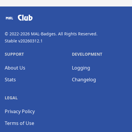
​⠀
Club
© 2022-2026
MAL-Badges
. All Rights Reserved.
Stable v20260312.1
SUPPORT
DEVELOPMENT
About Us
Logging
Stats
Changelog
LEGAL
Privacy Policy
Terms of Use