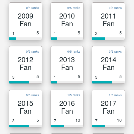
0/5 ranks
0/5 ranks
0/5 ranks
2009
2010
2011
Fan
Fan
Fan
5
5
5
1
1
2
0/5 ranks
0/5 ranks
0/5 ranks
2012
2013
2014
Fan
Fan
Fan
5
5
5
3
1
3
0/5 ranks
1/5 ranks
1/5 ranks
2015
2016
2017
Fan
Fan
Fan
5
10
10
3
7
7