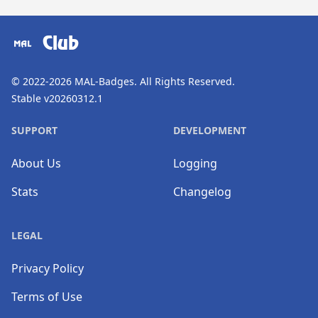
​⠀
Club
© 2022-2026
MAL-Badges
. All Rights Reserved.
Stable v20260312.1
SUPPORT
DEVELOPMENT
About Us
Logging
Stats
Changelog
LEGAL
Privacy Policy
Terms of Use