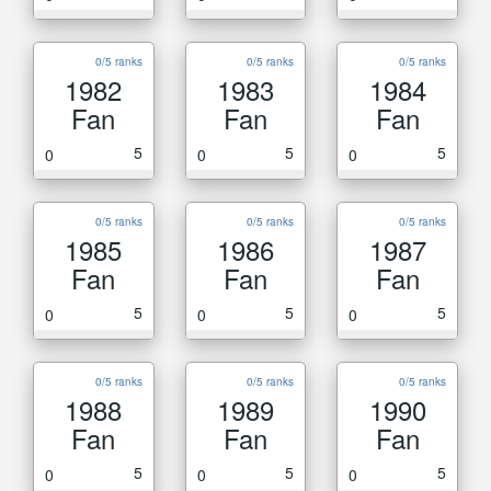
0/5 ranks
0/5 ranks
0/5 ranks
1982
1983
1984
Fan
Fan
Fan
5
5
5
0
0
0
0/5 ranks
0/5 ranks
0/5 ranks
1985
1986
1987
Fan
Fan
Fan
5
5
5
0
0
0
0/5 ranks
0/5 ranks
0/5 ranks
1988
1989
1990
Fan
Fan
Fan
5
5
5
0
0
0