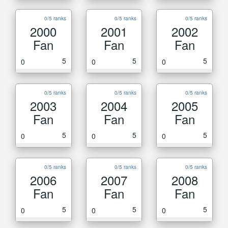
0/5 ranks
0/5 ranks
0/5 ranks
2000
2001
2002
Fan
Fan
Fan
5
5
5
0
0
0
0/5 ranks
0/5 ranks
0/5 ranks
2003
2004
2005
Fan
Fan
Fan
5
5
5
0
0
0
0/5 ranks
0/5 ranks
0/5 ranks
2006
2007
2008
Fan
Fan
Fan
5
5
5
0
0
0