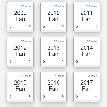
0/5 ranks
0/5 ranks
0/5 ranks
2009
2010
2011
Fan
Fan
Fan
5
5
5
0
0
0
0/5 ranks
0/5 ranks
0/5 ranks
2012
2013
2014
Fan
Fan
Fan
5
5
5
0
0
0
0/5 ranks
0/5 ranks
0/5 ranks
2015
2016
2017
Fan
Fan
Fan
5
5
5
0
0
0