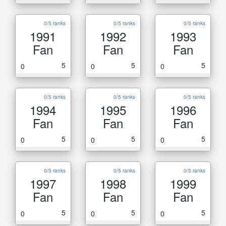
0/5 ranks
0/5 ranks
0/5 ranks
1991
1992
1993
Fan
Fan
Fan
5
5
5
0
0
0
0/5 ranks
0/5 ranks
0/5 ranks
1994
1995
1996
Fan
Fan
Fan
5
5
5
0
0
0
0/5 ranks
0/5 ranks
0/5 ranks
1997
1998
1999
Fan
Fan
Fan
5
5
5
0
0
0