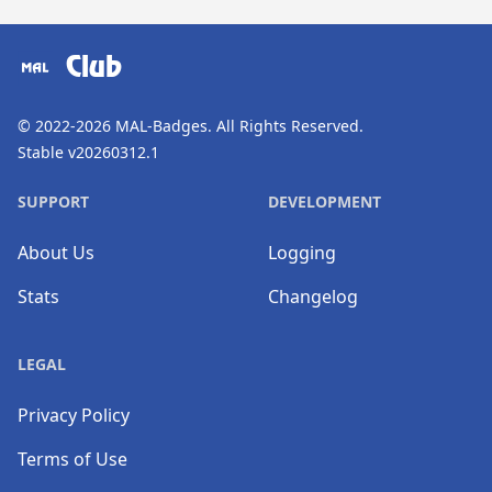
​⠀
Club
© 2022-2026
MAL-Badges
. All Rights Reserved.
Stable v20260312.1
SUPPORT
DEVELOPMENT
About Us
Logging
Stats
Changelog
LEGAL
Privacy Policy
Terms of Use