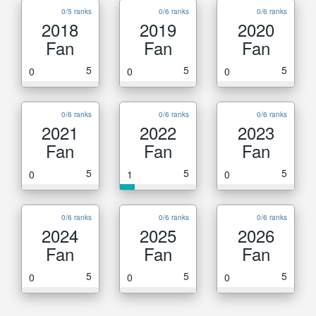
0/5 ranks
0/6 ranks
0/6 ranks
2018
2019
2020
Fan
Fan
Fan
5
5
5
0
0
0
0/6 ranks
0/6 ranks
0/6 ranks
2021
2022
2023
Fan
Fan
Fan
5
5
5
0
1
0
0/6 ranks
0/6 ranks
0/6 ranks
2024
2025
2026
Fan
Fan
Fan
5
5
5
0
0
0