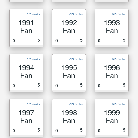
0/5 ranks
0/5 ranks
0/5 ranks
1991
1992
1993
Fan
Fan
Fan
5
5
5
0
0
0
0/5 ranks
0/5 ranks
0/5 ranks
1994
1995
1996
Fan
Fan
Fan
5
5
5
0
0
0
0/5 ranks
0/5 ranks
0/5 ranks
1997
1998
1999
Fan
Fan
Fan
5
5
5
0
0
0