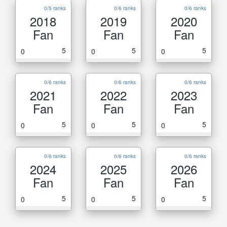
0/5 ranks
0/6 ranks
0/6 ranks
2018
2019
2020
Fan
Fan
Fan
5
5
5
0
0
0
0/6 ranks
0/6 ranks
0/6 ranks
2021
2022
2023
Fan
Fan
Fan
5
5
5
0
0
0
0/6 ranks
0/6 ranks
0/6 ranks
2024
2025
2026
Fan
Fan
Fan
5
5
5
0
0
0