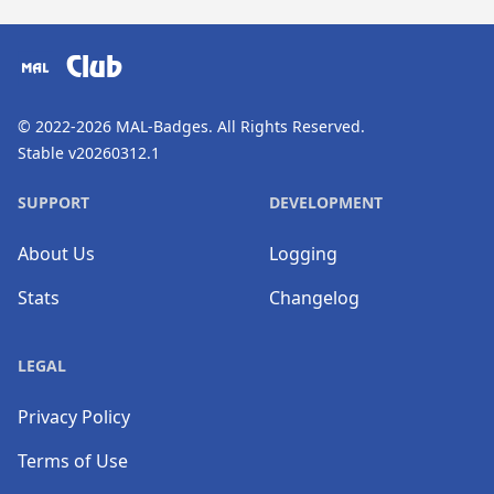
​⠀
Club
© 2022-2026
MAL-Badges
. All Rights Reserved.
Stable v20260312.1
SUPPORT
DEVELOPMENT
About Us
Logging
Stats
Changelog
LEGAL
Privacy Policy
Terms of Use