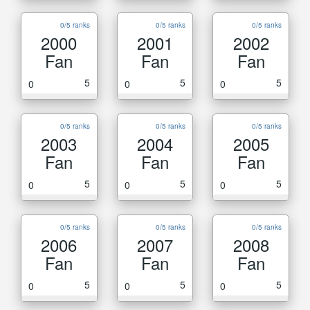
0/5 ranks
0/5 ranks
0/5 ranks
2000
2001
2002
Fan
Fan
Fan
5
5
5
0
0
0
0/5 ranks
0/5 ranks
0/5 ranks
2003
2004
2005
Fan
Fan
Fan
5
5
5
0
0
0
0/5 ranks
0/5 ranks
0/5 ranks
2006
2007
2008
Fan
Fan
Fan
5
5
5
0
0
0