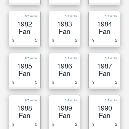
0/5 ranks
0/5 ranks
0/5 ranks
1982
1983
1984
Fan
Fan
Fan
5
5
5
0
0
0
0/5 ranks
0/5 ranks
0/5 ranks
1985
1986
1987
Fan
Fan
Fan
5
5
5
0
0
0
0/5 ranks
0/5 ranks
0/5 ranks
1988
1989
1990
Fan
Fan
Fan
5
5
5
0
0
0