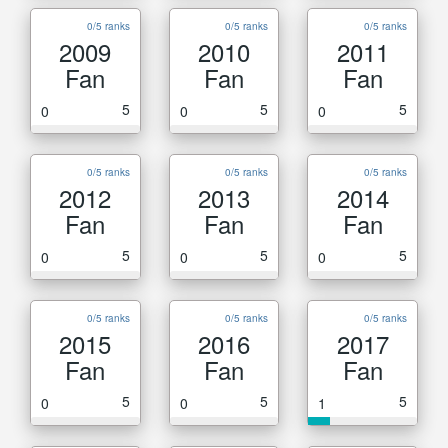
0/5 ranks
0/5 ranks
0/5 ranks
2009
2010
2011
Fan
Fan
Fan
5
5
5
0
0
0
0/5 ranks
0/5 ranks
0/5 ranks
2012
2013
2014
Fan
Fan
Fan
5
5
5
0
0
0
0/5 ranks
0/5 ranks
0/5 ranks
2015
2016
2017
Fan
Fan
Fan
5
5
5
0
0
1