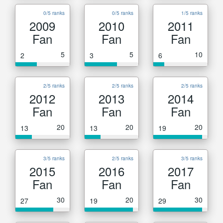
0/5 ranks
0/5 ranks
1/5 ranks
2009
2010
2011
Fan
Fan
Fan
5
5
10
2
3
6
2/5 ranks
2/5 ranks
2/5 ranks
2012
2013
2014
Fan
Fan
Fan
20
20
20
13
13
19
3/5 ranks
2/5 ranks
3/5 ranks
2015
2016
2017
Fan
Fan
Fan
30
20
30
27
19
29