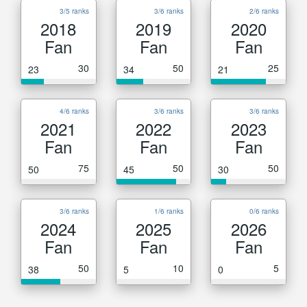
3/5 ranks
3/6 ranks
2/6 ranks
2018
2019
2020
Fan
Fan
Fan
30
50
25
23
34
21
4/6 ranks
3/6 ranks
3/6 ranks
2021
2022
2023
Fan
Fan
Fan
75
50
50
50
45
30
3/6 ranks
1/6 ranks
0/6 ranks
2024
2025
2026
Fan
Fan
Fan
50
10
5
38
5
0