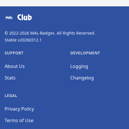
​⠀
Club
© 2022-2026
MAL-Badges
. All Rights Reserved.
Stable v20260312.1
SUPPORT
DEVELOPMENT
About Us
Logging
Stats
Changelog
LEGAL
Privacy Policy
Terms of Use