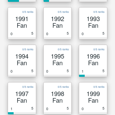
0/5 ranks
0/5 ranks
0/5 ranks
1991
1992
1993
Fan
Fan
Fan
5
5
5
0
0
0
0/5 ranks
0/5 ranks
0/5 ranks
1994
1995
1996
Fan
Fan
Fan
5
5
5
0
0
1
0/5 ranks
0/5 ranks
0/5 ranks
1997
1998
1999
Fan
Fan
Fan
5
5
5
1
0
0