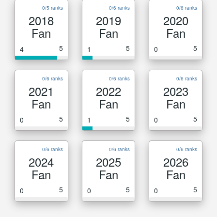
0/5 ranks
0/6 ranks
0/6 ranks
2018
2019
2020
Fan
Fan
Fan
5
5
5
4
1
0
0/6 ranks
0/6 ranks
0/6 ranks
2021
2022
2023
Fan
Fan
Fan
5
5
5
0
1
0
0/6 ranks
0/6 ranks
0/6 ranks
2024
2025
2026
Fan
Fan
Fan
5
5
5
0
0
0