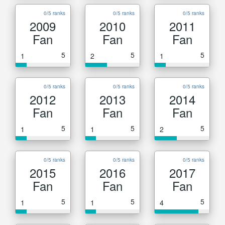
0/5 ranks
0/5 ranks
0/5 ranks
2009
2010
2011
Fan
Fan
Fan
5
5
5
1
2
1
0/5 ranks
0/5 ranks
0/5 ranks
2012
2013
2014
Fan
Fan
Fan
5
5
5
1
1
2
0/5 ranks
0/5 ranks
0/5 ranks
2015
2016
2017
Fan
Fan
Fan
5
5
5
1
1
4