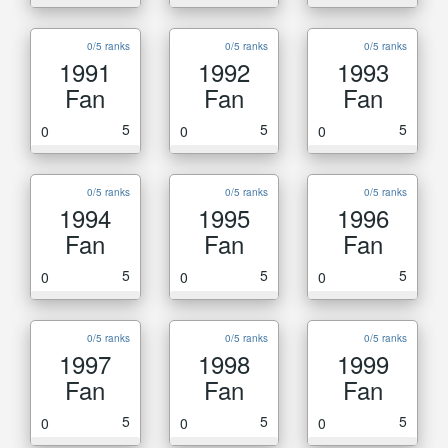
0/5 ranks
0/5 ranks
0/5 ranks
1991
1992
1993
Fan
Fan
Fan
5
5
5
0
0
0
0/5 ranks
0/5 ranks
0/5 ranks
1994
1995
1996
Fan
Fan
Fan
5
5
5
0
0
0
0/5 ranks
0/5 ranks
0/5 ranks
1997
1998
1999
Fan
Fan
Fan
5
5
5
0
0
0