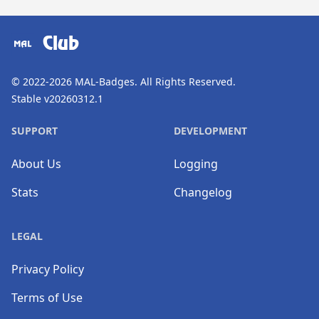
​⠀
Club
© 2022-2026
MAL-Badges
. All Rights Reserved.
Stable v20260312.1
SUPPORT
DEVELOPMENT
About Us
Logging
Stats
Changelog
LEGAL
Privacy Policy
Terms of Use