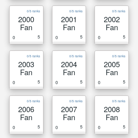
0/5 ranks
0/5 ranks
0/5 ranks
2000
2001
2002
Fan
Fan
Fan
5
5
5
0
0
0
0/5 ranks
0/5 ranks
0/5 ranks
2003
2004
2005
Fan
Fan
Fan
5
5
5
0
0
0
0/5 ranks
0/5 ranks
0/5 ranks
2006
2007
2008
Fan
Fan
Fan
5
5
5
0
0
0