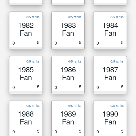
0/5 ranks
0/5 ranks
0/5 ranks
1982
1983
1984
Fan
Fan
Fan
5
5
5
0
0
0
0/5 ranks
0/5 ranks
0/5 ranks
1985
1986
1987
Fan
Fan
Fan
5
5
5
0
0
0
0/5 ranks
0/5 ranks
0/5 ranks
1988
1989
1990
Fan
Fan
Fan
5
5
5
0
0
0