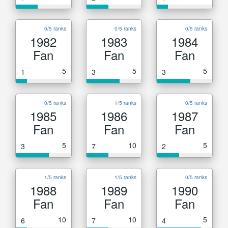
0/5 ranks
0/5 ranks
0/5 ranks
1982
1983
1984
Fan
Fan
Fan
5
5
5
1
3
3
0/5 ranks
1/5 ranks
0/5 ranks
1985
1986
1987
Fan
Fan
Fan
5
10
5
3
7
2
1/5 ranks
1/5 ranks
0/5 ranks
1988
1989
1990
Fan
Fan
Fan
10
10
5
6
7
4