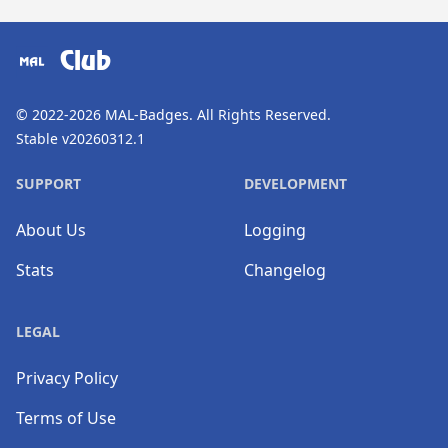
​⠀
Club
© 2022-2026
MAL-Badges
. All Rights Reserved.
Stable v20260312.1
SUPPORT
DEVELOPMENT
About Us
Logging
Stats
Changelog
LEGAL
Privacy Policy
Terms of Use