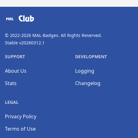
​⠀
Club
© 2022-2026
MAL-Badges
. All Rights Reserved.
Stable v20260312.1
SUPPORT
DEVELOPMENT
About Us
Logging
Stats
Changelog
LEGAL
Privacy Policy
Terms of Use