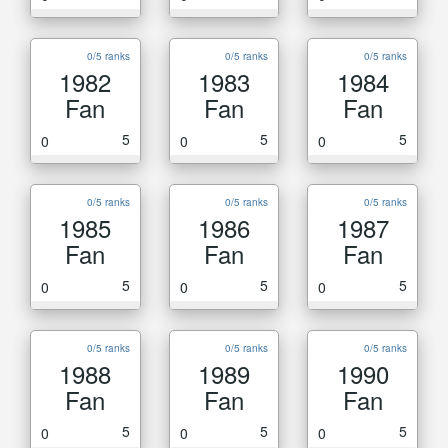
0/5 ranks
0/5 ranks
0/5 ranks
1982
1983
1984
Fan
Fan
Fan
5
5
5
0
0
0
0/5 ranks
0/5 ranks
0/5 ranks
1985
1986
1987
Fan
Fan
Fan
5
5
5
0
0
0
0/5 ranks
0/5 ranks
0/5 ranks
1988
1989
1990
Fan
Fan
Fan
5
5
5
0
0
0