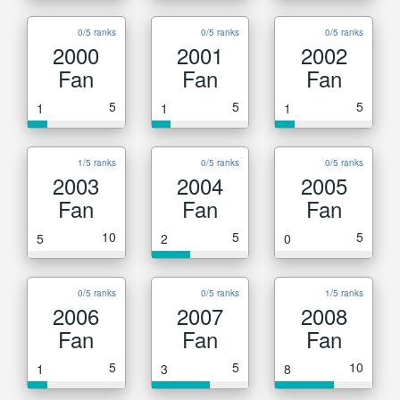
0/5 ranks
0/5 ranks
0/5 ranks
2000
2001
2002
Fan
Fan
Fan
5
5
5
1
1
1
1/5 ranks
0/5 ranks
0/5 ranks
2003
2004
2005
Fan
Fan
Fan
10
5
5
5
2
0
0/5 ranks
0/5 ranks
1/5 ranks
2006
2007
2008
Fan
Fan
Fan
5
5
10
1
3
8