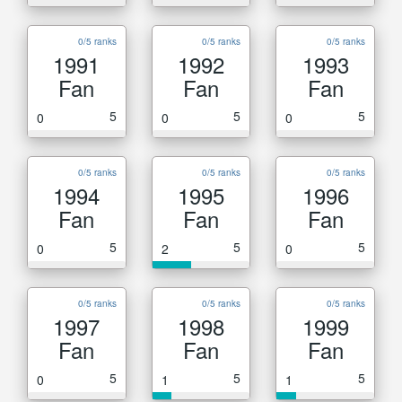
0/5 ranks
0/5 ranks
0/5 ranks
1991
1992
1993
Fan
Fan
Fan
5
5
5
0
0
0
0/5 ranks
0/5 ranks
0/5 ranks
1994
1995
1996
Fan
Fan
Fan
5
5
5
0
2
0
0/5 ranks
0/5 ranks
0/5 ranks
1997
1998
1999
Fan
Fan
Fan
5
5
5
0
1
1