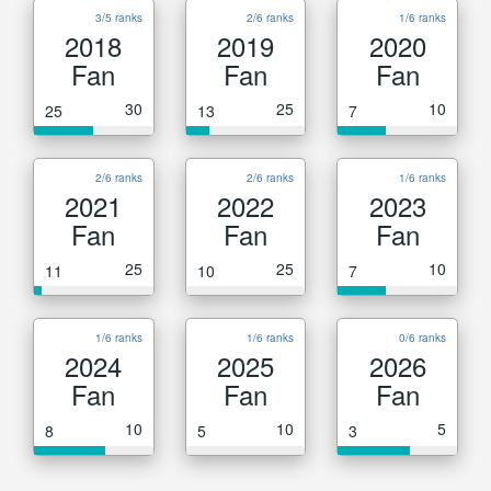
3/5 ranks
2/6 ranks
1/6 ranks
2018
2019
2020
Fan
Fan
Fan
30
25
10
25
13
7
2/6 ranks
2/6 ranks
1/6 ranks
2021
2022
2023
Fan
Fan
Fan
25
25
10
11
10
7
1/6 ranks
1/6 ranks
0/6 ranks
2024
2025
2026
Fan
Fan
Fan
10
10
5
8
5
3