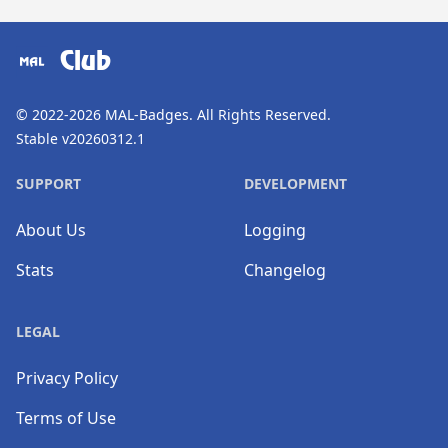
​⠀
Club
© 2022-2026
MAL-Badges
. All Rights Reserved.
Stable v20260312.1
SUPPORT
DEVELOPMENT
About Us
Logging
Stats
Changelog
LEGAL
Privacy Policy
Terms of Use