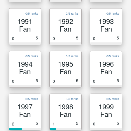
0/5 ranks
0/5 ranks
0/5 ranks
1991
1992
1993
Fan
Fan
Fan
5
5
5
0
0
0
0/5 ranks
0/5 ranks
0/5 ranks
1994
1995
1996
Fan
Fan
Fan
5
5
5
0
0
0
0/5 ranks
0/5 ranks
0/5 ranks
1997
1998
1999
Fan
Fan
Fan
5
5
5
2
1
0