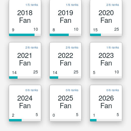
1/5 ranks
1/6 ranks
2/6 ranks
2018
2019
2020
Fan
Fan
Fan
10
10
25
9
8
15
2/6 ranks
2/6 ranks
1/6 ranks
2021
2022
2023
Fan
Fan
Fan
25
25
10
14
14
5
0/6 ranks
0/6 ranks
0/6 ranks
2024
2025
2026
Fan
Fan
Fan
5
5
5
2
0
1