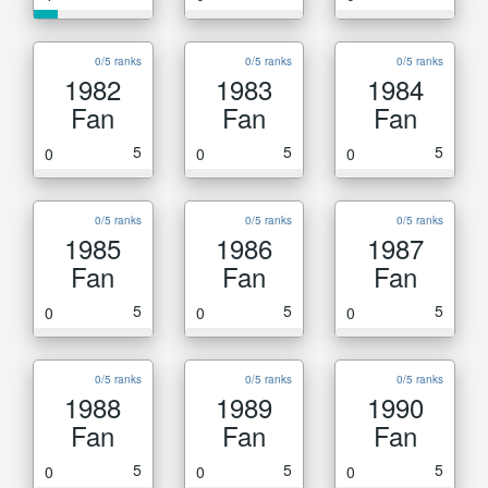
0/5 ranks
0/5 ranks
0/5 ranks
1982
1983
1984
Fan
Fan
Fan
5
5
5
0
0
0
0/5 ranks
0/5 ranks
0/5 ranks
1985
1986
1987
Fan
Fan
Fan
5
5
5
0
0
0
0/5 ranks
0/5 ranks
0/5 ranks
1988
1989
1990
Fan
Fan
Fan
5
5
5
0
0
0