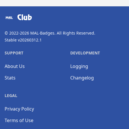
​⠀
Club
© 2022-2026
MAL-Badges
. All Rights Reserved.
Stable v20260312.1
SUPPORT
DEVELOPMENT
About Us
Logging
Stats
Changelog
LEGAL
Privacy Policy
Terms of Use