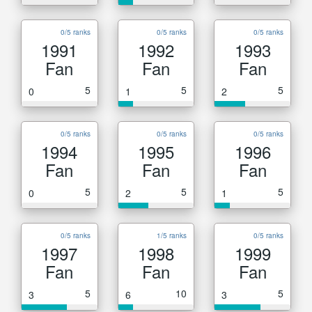
0/5 ranks
0/5 ranks
0/5 ranks
1991
1992
1993
Fan
Fan
Fan
5
5
5
0
1
2
0/5 ranks
0/5 ranks
0/5 ranks
1994
1995
1996
Fan
Fan
Fan
5
5
5
0
2
1
0/5 ranks
1/5 ranks
0/5 ranks
1997
1998
1999
Fan
Fan
Fan
5
10
5
3
6
3