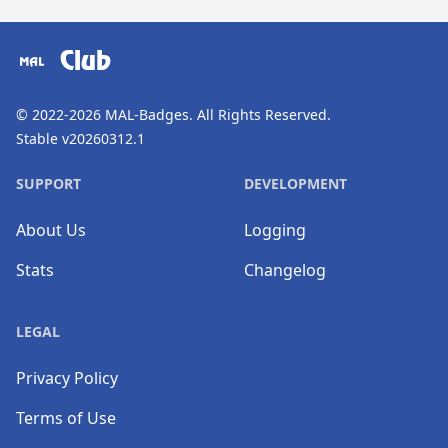
​⠀
Club
© 2022-2026
MAL-Badges
. All Rights Reserved.
Stable v20260312.1
SUPPORT
DEVELOPMENT
About Us
Logging
Stats
Changelog
LEGAL
Privacy Policy
Terms of Use