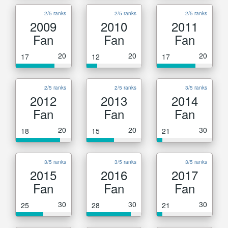
2/5 ranks
2/5 ranks
2/5 ranks
2009
2010
2011
Fan
Fan
Fan
20
20
20
17
12
17
2/5 ranks
2/5 ranks
3/5 ranks
2012
2013
2014
Fan
Fan
Fan
20
20
30
18
15
21
3/5 ranks
3/5 ranks
3/5 ranks
2015
2016
2017
Fan
Fan
Fan
30
30
30
25
28
21