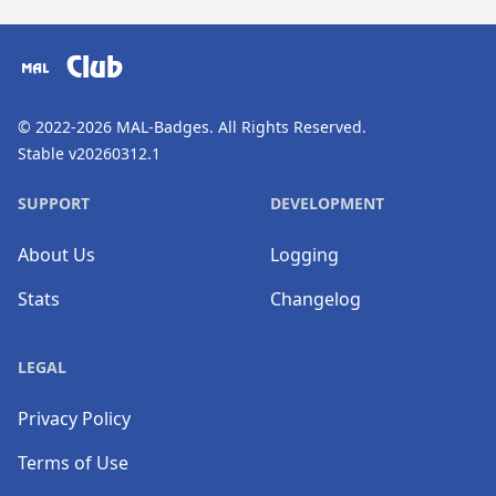
​⠀
Club
© 2022-2026
MAL-Badges
. All Rights Reserved.
Stable v20260312.1
SUPPORT
DEVELOPMENT
About Us
Logging
Stats
Changelog
LEGAL
Privacy Policy
Terms of Use