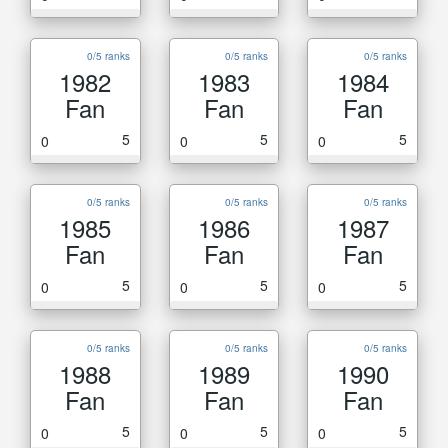
0/5 ranks
0/5 ranks
0/5 ranks
1982
1983
1984
Fan
Fan
Fan
5
5
5
0
0
0
0/5 ranks
0/5 ranks
0/5 ranks
1985
1986
1987
Fan
Fan
Fan
5
5
5
0
0
0
0/5 ranks
0/5 ranks
0/5 ranks
1988
1989
1990
Fan
Fan
Fan
5
5
5
0
0
0