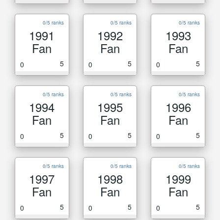
0/5 ranks
0/5 ranks
0/5 ranks
1991
1992
1993
Fan
Fan
Fan
5
5
5
0
0
0
0/5 ranks
0/5 ranks
0/5 ranks
1994
1995
1996
Fan
Fan
Fan
5
5
5
0
0
0
0/5 ranks
0/5 ranks
0/5 ranks
1997
1998
1999
Fan
Fan
Fan
5
5
5
0
0
0