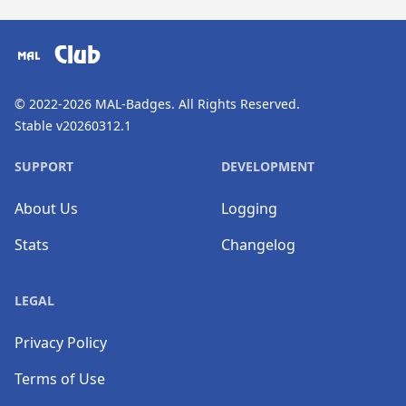
​⠀
Club
© 2022-2026
MAL-Badges
. All Rights Reserved.
Stable v20260312.1
SUPPORT
DEVELOPMENT
About Us
Logging
Stats
Changelog
LEGAL
Privacy Policy
Terms of Use