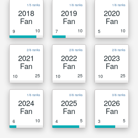
1/5 ranks
1/6 ranks
1/6 ranks
2018
2019
2020
Fan
Fan
Fan
10
10
10
9
7
5
2/6 ranks
2/6 ranks
2/6 ranks
2021
2022
2023
Fan
Fan
Fan
25
25
25
10
10
10
1/6 ranks
0/6 ranks
0/6 ranks
2024
2025
2026
Fan
Fan
Fan
10
5
5
6
4
3