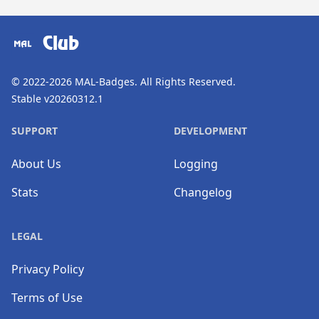
​⠀
Club
© 2022-2026
MAL-Badges
. All Rights Reserved.
Stable v20260312.1
SUPPORT
DEVELOPMENT
About Us
Logging
Stats
Changelog
LEGAL
Privacy Policy
Terms of Use